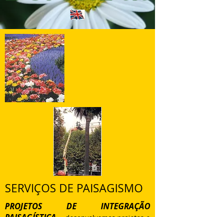
SERVIÇOS DE PAISAGISMO
PROJETOS DE INTEGRAÇÃO